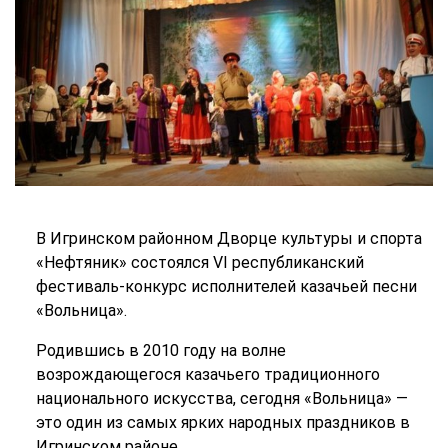
В Игринском районном Дворце культуры и спорта
«Нефтяник» состоялся VI республиканский
фестиваль-конкурс исполнителей казачьей песни
«Вольница».
Родившись в 2010 году на волне
возрождающегося казачьего традиционного
национального искусства, сегодня «Вольница» —
это один из самых ярких народных праздников в
Игринском районе.