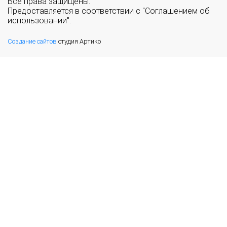
Все права защищены.
Предоставляется в соответствии с "Соглашением об
использовании".
Создание сайтов
студия Артико