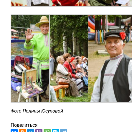
Фото Полины Юсуповой
Поделиться