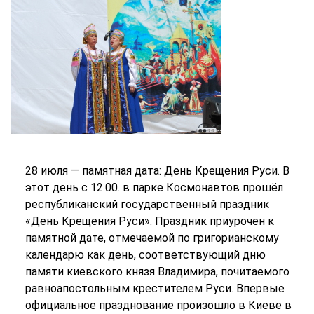
28 июля — памятная дата: День Крещения Руси. В
этот день с 12.00. в парке Космонавтов прошёл
республиканский государственный праздник
«День Крещения Руси». Праздник приурочен к
памятной дате, отмечаемой по григорианскому
календарю как день, соответствующий дню
памяти киевского князя Владимира, почитаемого
равноапостольным крестителем Руси. Впервые
официальное празднование произошло в Киеве в