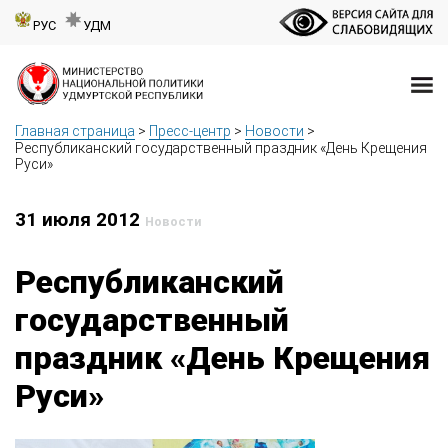
РУС
УДМ
Главная страница
>
Пресс-центр
>
Новости
>
Республиканский государственный праздник «День Крещения
Руси»
31 июля 2012
Новости
Республиканский
государственный
праздник «День Крещения
Руси»