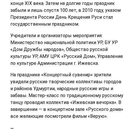
конце XIX века. Затем на долгие годы праздник
забыли и лишь спустя 100 лет, в 2010 году, указом
Президента России День Крещения Руси стал
государственным праздником.
Учредители и организаторы мероприятия:
Министерство национальной политики УР, БУ УР
«Дом Дружбы народов», Общество русской
культуры УР, АМУ ЦРК «Русский Дом», Управление
по культуре Администрации г. Ижевска.
На празднике «Концертный сувенир» зрители
увидели русские творческие коллективы городов
и районов Удмуртии, народные русские игры и
забавы. Мастер-класс по традиционному русскому
танцу проводил коллектив «Ижевская вечорка». В
завершении — в концертном зале «Русского дома»
все желающие посмотрели фильм «Верую».