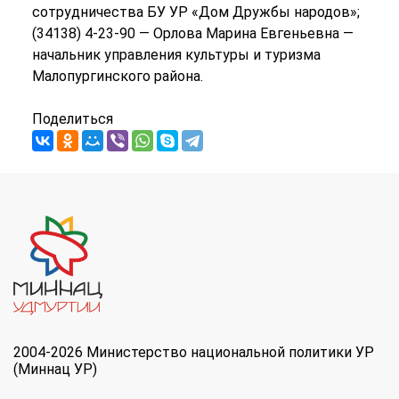
сотрудничества БУ УР «Дом Дружбы народов»;
(34138) 4-23-90 — Орлова Марина Евгеньевна —
начальник управления культуры и туризма
Малопургинского района.
Поделиться
2004-2026 Министерство национальной политики УР
(Миннац УР)