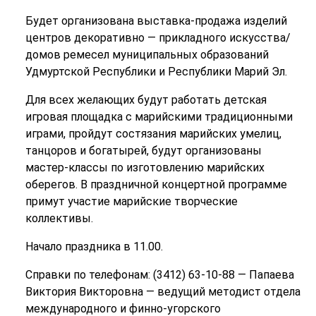
Будет организована выставка-продажа изделий
центров декоративно — прикладного искусства/
домов ремесел муниципальных образований
Удмуртской Республики и Республики Марий Эл.
Для всех желающих будут работать детская
игровая площадка с марийскими традиционными
играми, пройдут состязания марийских умелиц,
танцоров и богатырей, будут организованы
мастер-классы по изготовлению марийских
оберегов. В праздничной концертной программе
примут участие марийские творческие
коллективы.
Начало праздника в 11.00.
Справки по телефонам: (3412) 63-10-88 — Папаева
Виктория Викторовна — ведущий методист отдела
международного и финно-угорского