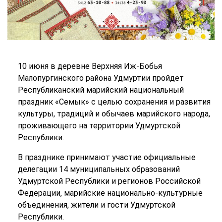
10 июня в деревне Верхняя Иж-Бобья
Малопургинского района Удмуртии пройдет
Республиканский марийский национальный
праздник «Семык» с целью сохранения и развития
культуры, традиций и обычаев марийского народа,
проживающего на территории Удмуртской
Республики.
В празднике принимают участие официальные
делегации 14 муниципальных образований
Удмуртской Республики и регионов Российской
Федерации, марийские национально-культурные
объединения, жители и гости Удмуртской
Республики.