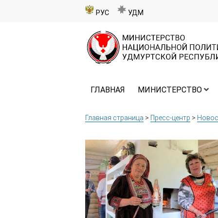
РУС
УДМ
ГЛАВНАЯ
МИНИСТЕРСТВО
Главная страница
>
Пресс-центр
>
Новос