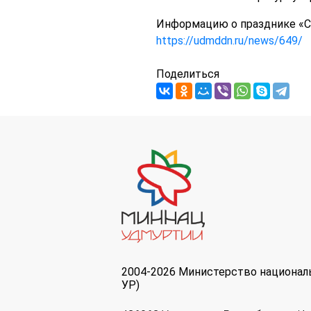
Информацию о празднике «С
https://udmddn.ru/news/649/
Поделиться
2004-2026 Министерство национал
УР)