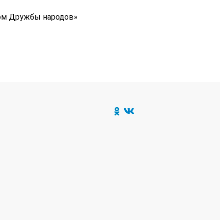
ом Дружбы народов»