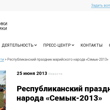
Задать во
ДЕЯТЕЛЬНОСТЬ
ПРЕСС-ЦЕНТР
КОНТАКТЫ
ти
>
Республиканский праздник марийского народа «Семык-2013»
25 июня 2013
Новости
Республиканский празд
народа «Семык-2013»