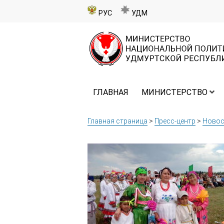
РУС
УДМ
ГЛАВНАЯ
МИНИСТЕРСТВО
Главная страница
>
Пресс-центр
>
Новос