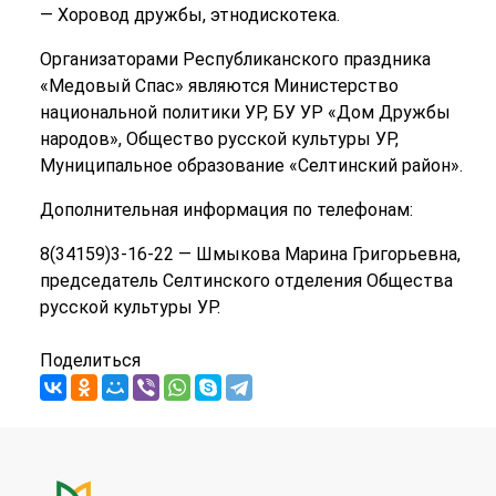
— Хоровод дружбы, этнодискотека.
Организаторами Республиканского праздника
«Медовый Спас» являются Министерство
национальной политики УР, БУ УР «Дом Дружбы
народов», Общество русской культуры УР,
Муниципальное образование «Селтинский район».
Дополнительная информация по телефонам:
8(34159)3-16-22 — Шмыкова Марина Григорьевна,
председатель Селтинского отделения Общества
русской культуры УР.
Поделиться