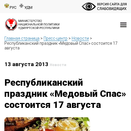
РУС
УДМ
Главная страница
>
Пресс-центр
>
Новости
>
Республиканский праздник «Медовый Спас» состоится 17
августа
13 августа 2013
Новости
Республиканский
праздник «Медовый Спас»
состоится 17 августа