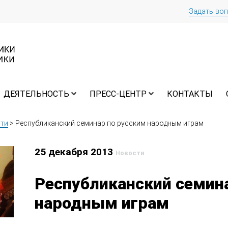
Задать во
ДЕЯТЕЛЬНОСТЬ
ПРЕСС-ЦЕНТР
КОНТАКТЫ
ти
>
Республиканский семинар по русским народным играм
25 декабря 2013
Новости
Республиканский семин
народным играм