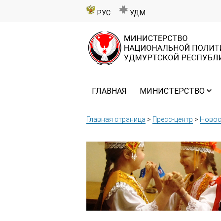
РУС
УДМ
ГЛАВНАЯ
МИНИСТЕРСТВО
Главная страница
>
Пресс-центр
>
Новос