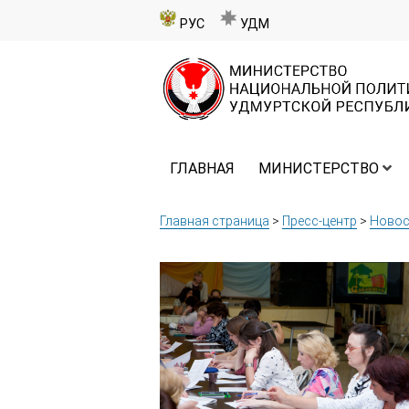
РУС
УДМ
ГЛАВНАЯ
МИНИСТЕРСТВО
Главная страница
>
Пресс-центр
>
Новос