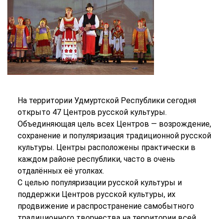
На территории Удмуртской Республики сегодня
открыто 47 Центров русской культуры.
Объединяющая цель всех Центров — возрождение,
сохранение и популяризация традиционной русской
культуры. Центры расположены практически в
каждом районе республики, часто в очень
отдалённых её уголках.
С целью популяризации русской культуры и
поддержки Центров русской культуры, их
продвижение и распространение самобытного
традиционного творчества на территории всей