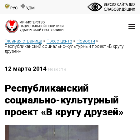
РУС
УДМ
Главная страница
>
Пресс-центр
>
Новости
>
Республиканский социально-культурный проект «В кругу
друзей»
12 марта 2014
Новости
Республиканский
социально-культурный
проект «В кругу друзей»