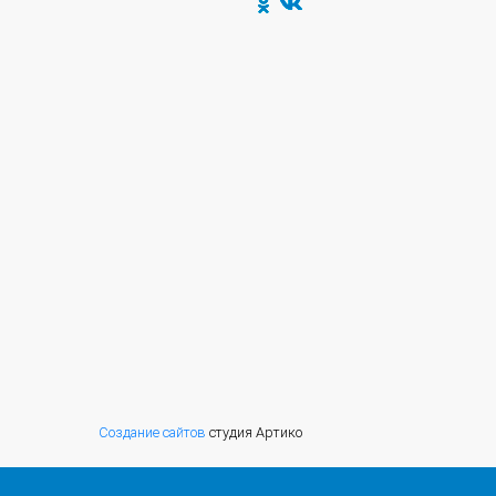
Создание сайтов
студия Артико