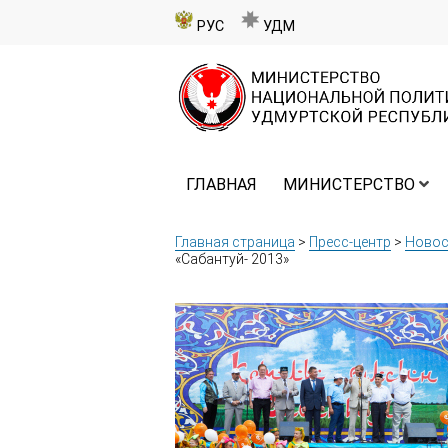
РУС
УДМ
ГЛАВНАЯ
МИНИСТЕРСТВО
Главная страница
>
Пресс-центр
>
Новос
«Сабантуй- 2013»