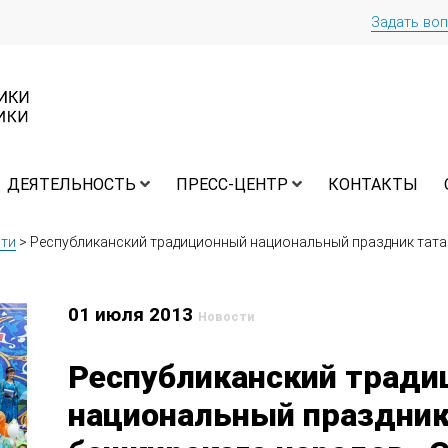
Задать во
ДЕЯТЕЛЬНОСТЬ
ПРЕСС-ЦЕНТР
КОНТАКТЫ
ти
>
Республиканский традиционный национальный праздник тата
01 июля 2013
Новости
Республиканский трад
национальный праздник