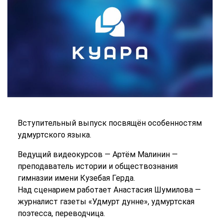
Вступительный выпуск посвящён особенностям
удмуртского языка.
Ведущий видеокурсов — Артём Малинин —
преподаватель истории и обществознания
гимназии имени Кузебая Герда.
Над сценарием работает Анастасия Шумилова —
журналист газеты «Удмурт дунне», удмуртская
поэтесса, переводчица.