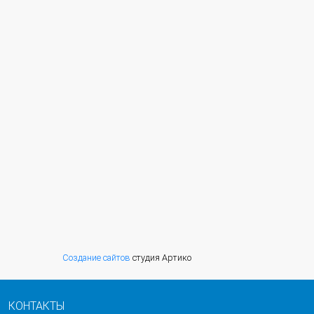
Создание сайтов
студия Артико
КОНТАКТЫ