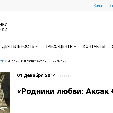
Задать во
ДЕЯТЕЛЬНОСТЬ
ПРЕСС-ЦЕНТР
КОНТАКТЫ
ти
>
«Родники любви: Аксак + Тынгыли»
01 декабря 2014
Новости
«Родники любви: Аксак