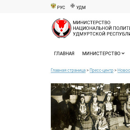
РУС
УДМ
ГЛАВНАЯ
МИНИСТЕРСТВО
Главная страница
>
Пресс-центр
>
Новос