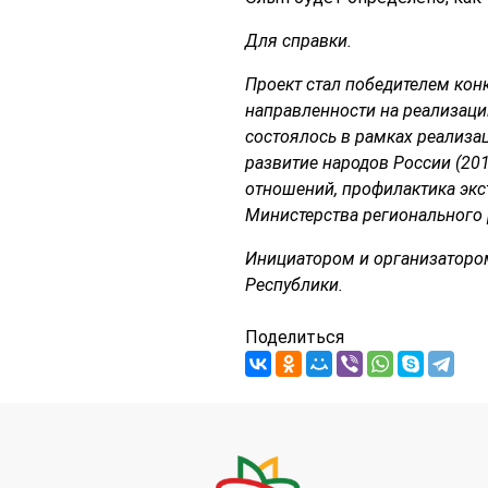
Для справки.
Проект стал победителем ко
направленности на реализаци
состоялось в рамках реализа
развитие народов России (20
отношений, профилактика экс
Министерства регионального 
Инициатором и организаторо
Республики.
Поделиться