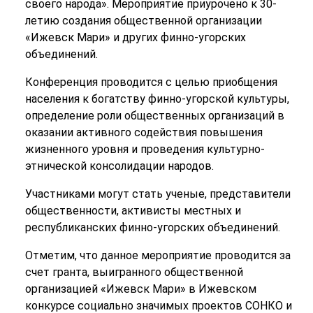
своего народа». Мероприятие приурочено к 30-
летию создания общественной организации
«Ижевск Мари» и других финно-угорских
объединений.
Конференция проводится с целью приобщения
населения к богатству финно-угорской культуры,
определение роли общественных организаций в
оказании активного содействия повышения
жизненного уровня и проведения культурно-
этнической консолидации народов.
Участниками могут стать ученые, представители
общественности, активисты местных и
республиканских финно-угорских объединений.
Отметим, что данное мероприятие проводится за
счет гранта, выигранного общественной
организацией «Ижевск Мари» в Ижевском
конкурсе социально значимых проектов СОНКО и