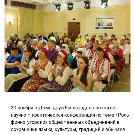
20 ноября в Доме дружбы народов состоится
научно – практическая конференция по теме «Роль
финно-угорских общественных объединений в
сохранении языка, культуры, традиций и обычаев