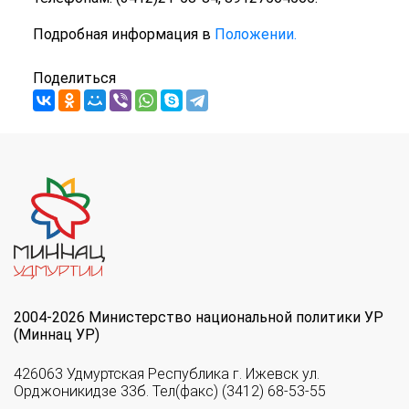
Подробная информация в
Положении.
Поделиться
2004-2026 Министерство национальной политики УР
(Миннац УР)
426063 Удмуртская Республика г. Ижевск ул.
Орджоникидзе 33б. Тел(факс) (3412) 68-53-55