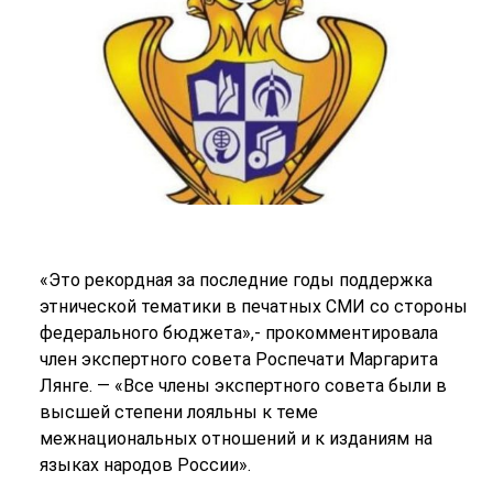
«Это рекордная за последние годы поддержка
этнической тематики в печатных СМИ со стороны
федерального бюджета»,- прокомментировала
член экспертного совета Роспечати Маргарита
Лянге. — «Все члены экспертного совета были в
высшей степени лояльны к теме
межнациональных отношений и к изданиям на
языках народов России».