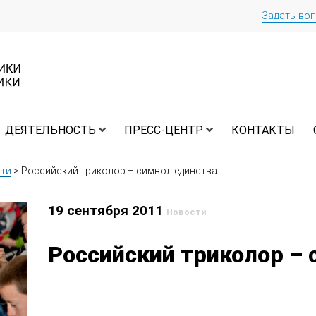
Задать во
ДЕЯТЕЛЬНОСТЬ
ПРЕСС-ЦЕНТР
КОНТАКТЫ
ти
>
Российский триколор – символ единства
19 сентября 2011
Новости
Российский триколор – 