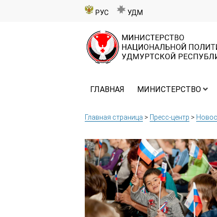
РУС
УДМ
ГЛАВНАЯ
МИНИСТЕРСТВО
Главная страница
>
Пресс-центр
>
Новос