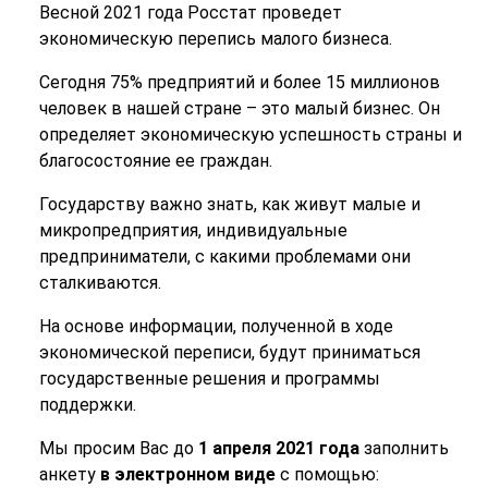
Весной 2021 года Росстат проведет
экономическую перепись малого бизнеса.
Сегодня 75% предприятий и более 15 миллионов
человек в нашей стране – это малый бизнес. Он
определяет экономическую успешность страны и
благосостояние ее граждан.
Государству важно знать, как живут малые и
микропредприятия, индивидуальные
предприниматели, с какими проблемами они
сталкиваются.
На основе информации, полученной в ходе
экономической переписи, будут приниматься
государственные решения и программы
поддержки.
Мы просим Вас до
1 апреля 2021 года
заполнить
анкету
в электронном виде
с помощью: