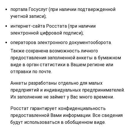
портала Госуслуг (при наличии подтвержденной
учетной записи);
интернет-сайта Росстата (при наличии
электронной цифровой подписи);
операторов электронного документооборота.
Также сохранена возможность личного
предоставления заполненной анкеты в бумажном
виде в орган статистики в Вашем регионе или
отправки по почте.
Анкеты разработаны отдельно для малых
предприятий и индивидуальных предпринимателей.
Их заполнение не займет у Вас много времени.
Росстат гарантирует конфиденциальность
предоставленной Вами информации. Все сведения
будут использоваться в обобщенном виде.