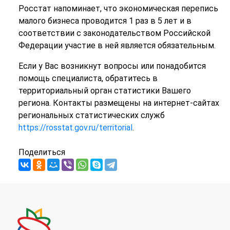
Росстат напоминает, что экономическая перепись
малого бизнеса проводится 1 раз в 5 лет и в
соответствии с законодательством Российской
Федерации участие в ней является обязательным.
Если у Вас возникнут вопросы или понадобится
помощь специалиста, обратитесь в
территориальный орган статистики Вашего
региона. Контакты размещены на интернет-сайтах
региональных статистических служб
https://rosstat.gov.ru/territorial
.
Поделиться