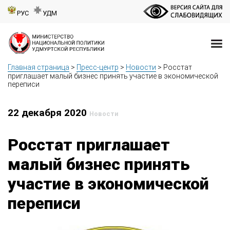
РУС
УДМ
Главная страница
>
Пресс-центр
>
Новости
>
Росстат
приглашает малый бизнес принять участие в экономической
переписи
22 декабря 2020
Новости
Росстат приглашает
малый бизнес принять
участие в экономической
переписи