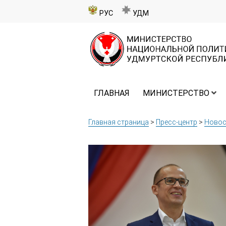
РУС
УДМ
ГЛАВНАЯ
МИНИСТЕРСТВО
Главная страница
>
Пресс-центр
>
Новос