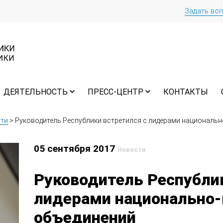
Задать во
ДЕЯТЕЛЬНОСТЬ
ПРЕСС-ЦЕНТР
КОНТАКТЫ
ти
>
Руководитель Республики встретился с лидерами национальн
05 сентября 2017
Новости
Руководитель Республик
лидерами национально
объединений