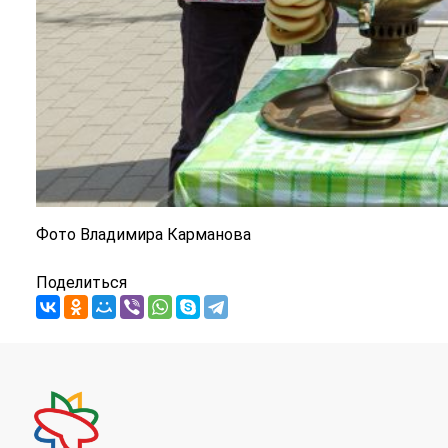
Фото Владимира Карманова
Поделиться