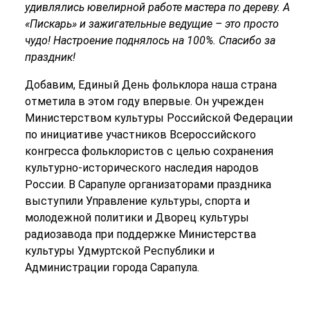
удивлялись ювелирной работе мастера по дереву. А
«Пискарь» и зажигательные ведущие – это просто
чудо! Настроение поднялось на 100%. Спасибо за
праздник!
Добавим, Единый День фольклора наша страна
отметила в этом году впервые. Он учрежден
Министерством культуры Российской Федерации
по инициативе участников Всероссийского
конгресса фольклористов с целью сохранения
культурно-исторического наследия народов
России. В Сарапуле организаторами праздника
выступили Управление культуры, спорта и
молодежной политики и Дворец культуры
радиозавода при поддержке Министерства
культуры Удмуртской Республики и
Администрации города Сарапула.