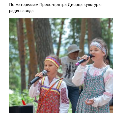
По материалам Пресс-центра Дворца культуры
радиозавода