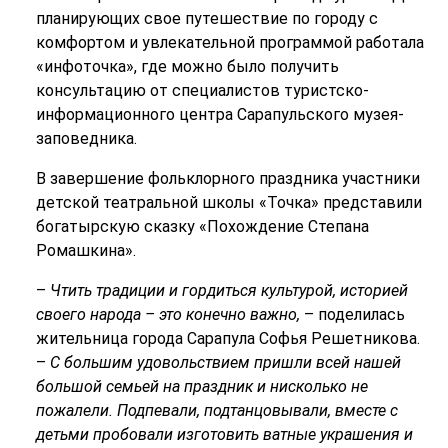
планирующих свое путешествие по городу с
комфортом и увлекательной программой работала
«инфоточка», где можно было получить
консультацию от специалистов туристско-
информационного центра Сарапульского музея-
заповедника.
В завершение фольклорного праздника участники
детской театральной школы «Точка» представили
богатырскую сказку «Похождение Степана
Ромашкина».
–
Чтить традиции и гордиться культурой, историей
своего народа – это конечно важно,
– поделилась
жительница города Сарапула Софья Решетникова.
–
С большим удовольствием пришли всей нашей
большой семьей на праздник и нисколько не
пожалели. Подпевали, подтанцовывали, вместе с
детьми пробовали изготовить ватные украшения и