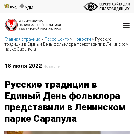
РУС
УДМ
Главная страница
>
Пресс-центр
>
Новости
>
Русские
традиции в Единый День фольклора представили в Ленинском
парке Сарапула
18 июля 2022
Новости
Русские традиции в
Единый День фольклора
представили в Ленинском
парке Сарапула