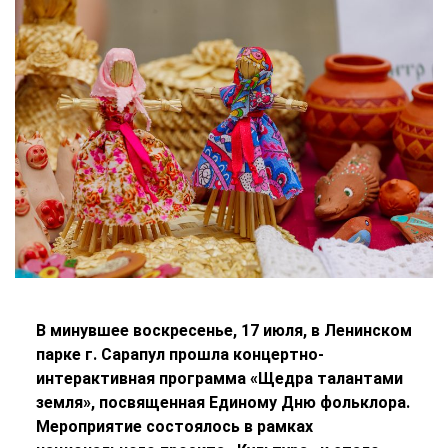
В минувшее воскресенье, 17 июля, в Ленинском
парке г. Сарапул прошла концертно-
интерактивная программа «Щедра талантами
земля», посвященная Единому Дню фольклора.
Мероприятие состоялось в рамках