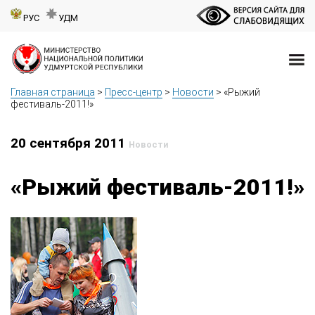
РУС
УДМ
Главная страница
>
Пресс-центр
>
Новости
>
«Рыжий
фестиваль-2011!»
20 сентября 2011
Новости
«Рыжий фестиваль-2011!»