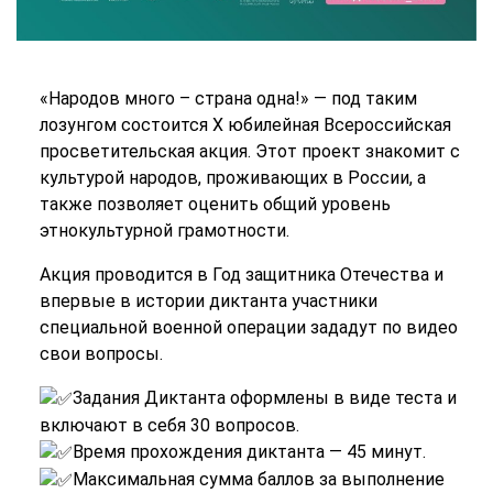
«Народов много – страна одна!» — под таким
лозунгом состоится Х юбилейная Всероссийская
просветительская акция. Этот проект знакомит с
культурой народов, проживающих в России, а
также позволяет оценить общий уровень
этнокультурной грамотности.
Акция проводится в Год защитника Отечества и
впервые в истории диктанта участники
специальной военной операции зададут по видео
свои вопросы.
Задания Диктанта оформлены в виде теста и
включают в себя 30 вопросов.
Время прохождения диктанта — 45 минут.
Максимальная сумма баллов за выполнение