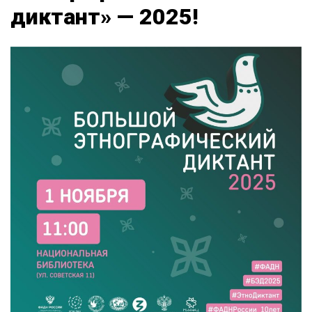
диктант» — 2025!