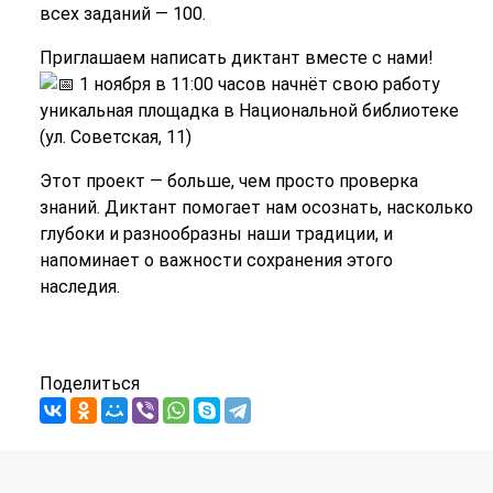
всех заданий — 100.
Приглашаем написать диктант вместе с нами!
1 ноября в 11:00 часов начнёт свою работу
уникальная площадка в Национальной библиотеке
(ул. Советская, 11)
Этот проект — больше, чем просто проверка
знаний. Диктант помогает нам осознать, насколько
глубоки и разнообразны наши традиции, и
напоминает о важности сохранения этого
наследия.
Поделиться