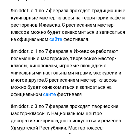
&middot; с 1 по 7 февраля проходят традиционные
кулинарные мастер-классы на территории кафе и
ресторанов Ижевска. С расписанием мастер-
классов можно будет ознакомиться и записаться
на официальном
сайте
фестиваля.
&middot; с 1 по 7 февраля в Ижевске работают
пельменные мастерские, творческие мастер-
классы, кинопоказы, игровые площадки с
уникальными настольными играми, экскурсии и
многое другое.С расписанием мастер-классов
можно будет ознакомиться и записаться на
официальном
сайте
фестиваля.
&middot; с 3 по 7 февраля проходят творческие
мастер-классы в Национальном центре
декоративно-прикладного искусства и ремесел
Удмуртской Республики. Мастер-классы