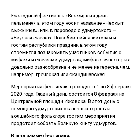
Ежегодный фестиваль «Всемирный день
пельменя» в этом году носит название «Ческыт
выжыкыл», или, в переводе с удмуртского —
«Вкусная сказка». Полюбившийся жителям и
гостям республики праздник в этом году
стремится познакомить участников события с
мифами и сказками удмуртов, мифология которых
довольно разнообразна и не менее интересна, чем,
например, греческая или скандинавская.
Мероприятия фестиваля проходят с 1 по 8 февраля
2020 года. Главный день состоится 8 февраля на
Центральной площади Ижевска. В этот день с
помощью удмуртских сказочных героев и
волшебного фольклора гостям мероприятия
предстоит собрать Великую книгу удмуртов.
В программе фестиваля: