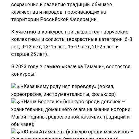
сохранение и развитие традиций, обычаев
казачества и народов, проживающих на
территории Российской Федерации.
К участию в конкурсе приглашаются творческие
коллективы и солисты (возрастные категории: 6-8
лет, 9-12 лет, 13-15 лет, 16-19 лет, 20-25 лет и
старше 25 лет).
В 2023 году в рамках «Казачка Тамани», состоятся
конкурсы:
«Казачьему роду нет переводу» (вокал,
хореография, инструменталисты, фольклор);
«Наша Берегиня» (конкурс среди девочек –
хранительниц домашнего очага на знание истории
Малой Родины, родословной, казачьих традиций и
обычаев);
«Юный Атаманец» (конкурс среди мальчиков –