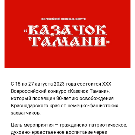
С 18 по 27 августа 2023 года состоится XXX
Всероссийский конкурс «Казачок Тамани»,
который посвящен 80-летию освобождения
Краснодарского края от немецко-фашистских
захватчиков.
Цель мероприятия — гражданско-патриотическое,
духовно-нравственное воспитание через