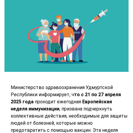
Министерство здравоохранения Удмуртской
Республики информирует, ч
то с 21 по
2
7 апреля
2025 года
проходит ежегодная
Европейская
неделя иммунизации
, призвана подчеркнуть
коллективные действия, необходимые для защиты
людей от болезней, которые можно
предотвратить с помощью вакцин. Эта неделя