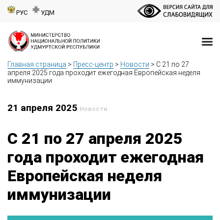
РУС
УДМ
Главная страница
>
Пресс-центр
>
Новости
>
С 21 по 27
апреля 2025 года проходит ежегодная Европейская неделя
иммунизации
21 апреля 2025
Новости
С 21 по 27 апреля 2025
года проходит ежегодная
Европейская неделя
иммунизации