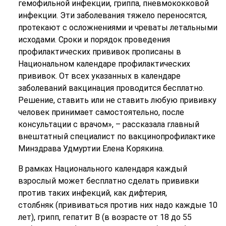
гемофильной инфекции, гриппа, пневмококковой
инфекции. Эти заболевания тяжело переносятся,
протекают с осложнениями и чреваты летальными
исходами. Сроки и порядок проведения
профилактических прививок прописаны в
Национальном календаре профилактических
прививок. От всех указанных в календаре
заболеваний вакцинация проводится бесплатно.
Решение, ставить или не ставить любую прививку
человек принимает самостоятельно, после
консультации с врачом», – рассказала главный
внештатный специалист по вакцинопрофилактике
Минздрава Удмуртии Елена Корякина.
В рамках Национального календаря каждый
взрослый может бесплатно сделать прививки
против таких инфекций, как дифтерия,
столбняк (прививаться против них надо каждые 10
лет), грипп, гепатит В (в возрасте от 18 до 55