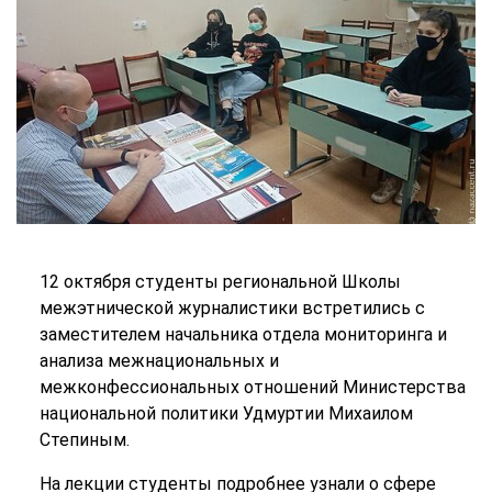
12 октября студенты региональной Школы
межэтнической журналистики встретились с
заместителем начальника отдела мониторинга и
анализа межнациональных и
межконфессиональных отношений Министерства
национальной политики Удмуртии Михаилом
Степиным.
На лекции студенты подробнее узнали о сфере