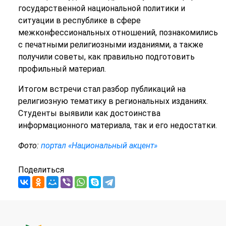
государственной национальной политики и
ситуации в республике в сфере
межконфессиональных отношений, познакомились
с печатными религиозными изданиями, а также
получили советы, как правильно подготовить
профильный материал.
Итогом встречи стал разбор публикаций на
религиозную тематику в региональных изданиях.
Студенты выявили как достоинства
информационного материала, так и его недостатки.
Фото:
портал «Национальный акцент»
Поделиться