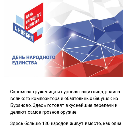
Скромная труженица и суровая защитница, родина
великого композитора и обаятельных бабушек из
Бураново. Здесь готовят вкуснейшие перепечи и
делают самое грозное оружие.
Здесь больше 130 народов живут вместе, как одна