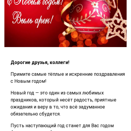
Дорогие друзья, коллеги!
Примите самые тёплые и искренние поздравления
с Новым годом!
Новый год — это один из самых любимых
праздников, который несёт радость, приятные
ожидания и веру в то, что всё задуманное
обязательно сбудется.
Пусть наступающий год станет для Вас годом