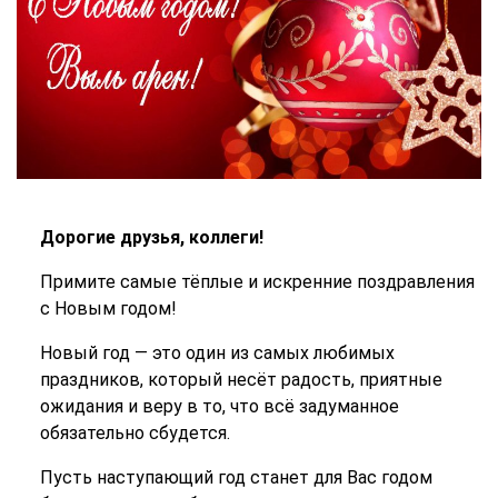
Дорогие друзья, коллеги!
Примите самые тёплые и искренние поздравления
с Новым годом!
Новый год — это один из самых любимых
праздников, который несёт радость, приятные
ожидания и веру в то, что всё задуманное
обязательно сбудется.
Пусть наступающий год станет для Вас годом