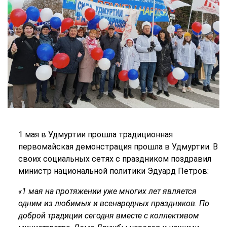
1 мая в Удмуртии прошла традиционная
первомайская демонстрация прошла в Удмуртии. В
своих социальных сетях с праздником поздравил
министр национальной политики Эдуард Петров:
«1 мая на протяжении уже многих лет является
одним из любимых и всенародных праздников. По
доброй традиции сегодня вместе с коллективом