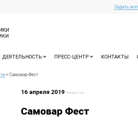
Задать во
ДЕЯТЕЛЬНОСТЬ
ПРЕСС-ЦЕНТР
КОНТАКТЫ
ти
>
Самовар Фест
16 апреля 2019
Новости
Самовар Фест