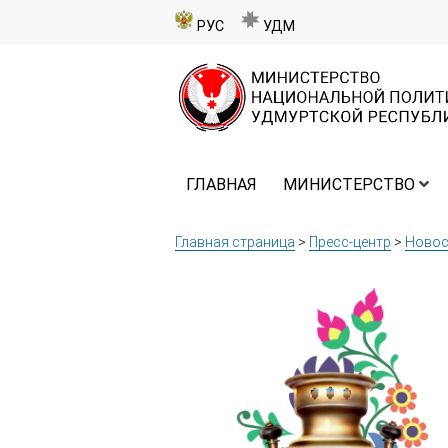
РУС
УДМ
ГЛАВНАЯ
МИНИСТЕРСТВО
Главная страница
>
Пресс-центр
>
Новос