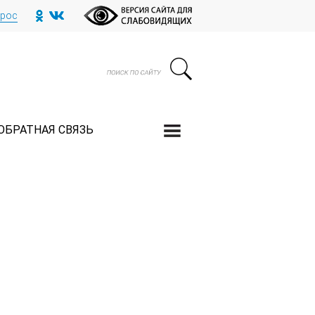
прос
ОБРАТНАЯ СВЯЗЬ