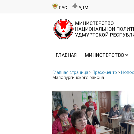
РУС
УДМ
ГЛАВНАЯ
МИНИСТЕРСТВО
Главная страница
>
Пресс-центр
>
Новос
Малопургинского района