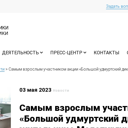
Задать во
ДЕЯТЕЛЬНОСТЬ
ПРЕСС-ЦЕНТР
КОНТАКТЫ
ти
>
Самым взрослым участником акции «Большой удмуртский дик
03 мая 2023
Новости
Самым взрослым участ
«Большой удмуртский д