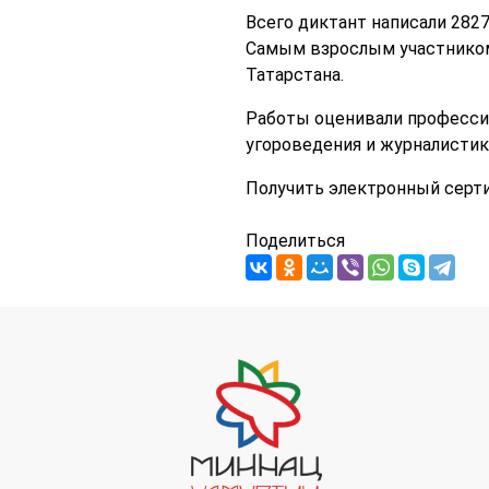
Всего диктант написали 2827
Самым взрослым участником
Татарстана.
Работы оценивали професси
угороведения и журналистики
Получить электронный серти
Поделиться