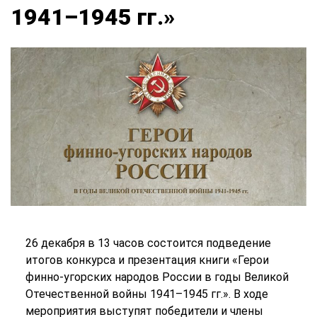
1941–1945 гг.»
26 декабря в 13 часов состоится подведение
итогов конкурса и презентация книги «Герои
финно-угорских народов России в годы Великой
Отечественной войны 1941–1945 гг.». В ходе
мероприятия выступят победители и члены