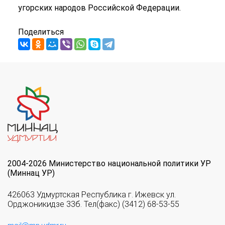
угорских народов Российской Федерации.
Поделиться
2004-2026 Министерство национальной политики УР
(Миннац УР)
426063 Удмуртская Республика г. Ижевск ул.
Орджоникидзе 33б. Тел(факс) (3412) 68-53-55