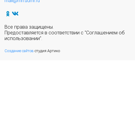
mail@mn.udmr.ru
Все права защищены.
Предоставляется в соответствии с "Соглашением об
использовании".
Создание сайтов
студия Артико