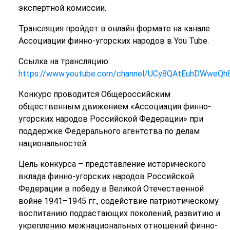
экспертной комиссии.
Трансляция пройдет в онлайн формате на канале
Ассоциации финно-угорских народов в You Tube.
Ссылка на трансляцию:
https://www.youtube.com/channel/UCy8QAtEuhDWwe
Конкурс проводится Общероссийским
общественным движением «Ассоциация финно-
угорских народов Российской Федерации» при
поддержке Федерального агентства по делам
национальностей.
Цель конкурса – представление исторического
вклада финно-угорских народов Российской
Федерации в победу в Великой Отечественной
войне 1941–1945 гг., содействие патриотическому
воспитанию подрастающих поколений, развитию и
укреплению межнациональных отношений финно-