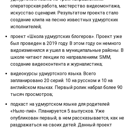
операторская работа, мастерство видеомонтажа,
искусство сценария. Результатом проекта стало
создание клипа на песню известных удмуртских
исполнителей;
проект «Школа удмуртских блогеров». Проект уже
был проведен в 2019 году. В этом году он немного
видоизменился и ушел в муниципальные районы. В
школе читают лекции по направлениям: SMM,
создание видеоконтента и журналистика;
видеокурсы удмуртского языка. Всего
запланировано 20 серий. 10 на русском и 10 на
английском языках. Первый ролик набрал более 90
тысяч просмотров;
подкаст на удмуртском языке для родителей
«Ныло-пиё». Планируется 5 выпусков. Уже
опубликован первый, в нем рассказывается, как не
раздражаться на своих детей. Данный проект