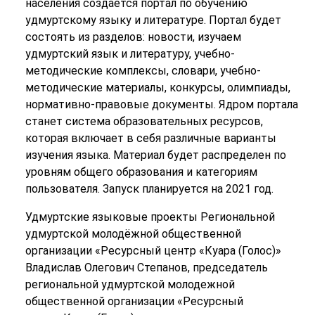
населения создается портал по обучению
удмуртскому языку и литературе. Портал будет
состоять из разделов: новости, изучаем
удмуртский язык и литературу, учебно-
методические комплексы, словари, учебно-
методические материалы, конкурсы, олимпиады,
нормативно-правовые документы. Ядром портала
станет система образовательных ресурсов,
которая включает в себя различные варианты
изучения языка. Материал будет распределен по
уровням общего образования и категориям
пользователя. Запуск планируется на 2021 год.
Удмуртские языковые проекты Региональной
удмуртской молодёжной общественной
организации «Ресурсный центр «Куара (Голос)»
Владислав Олегович Степанов, председатель
региональной удмуртской молодежной
общественной организации «Ресурсный