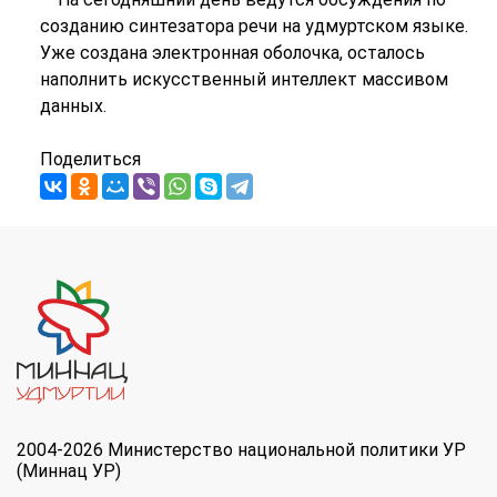
созданию синтезатора речи на удмуртском языке.
Уже создана электронная оболочка, осталось
наполнить искусственный интеллект массивом
данных.
Поделиться
2004-2026 Министерство национальной политики УР
(Миннац УР)