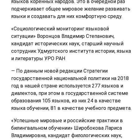
языков коренных народов. Это в очередной раз
подчеркивает общее мировое желание развивать
языки и создавать для них комфортную среду.
«Социологический мониторинг языковой
ситуации» Воронцов Владимир Степанович,
кандидат исторических наук, старший научный
сотрудник Удмуртского института истории, языка
и литературы УРО РАН
— По данным новой редакции Стратегии
государственной национальной политики на 2018
год в нашей стране используется 277 языков и
диалектов, при этом в государственной системе
образования 105 языков, из них 24 в качестве
языка обучении, 81 в качестве учебного предмета.
«Успешные мировые и российские практики в
билингвальном обучении» Широбокова Лариса
Владимировна, кандидат филологических наук,