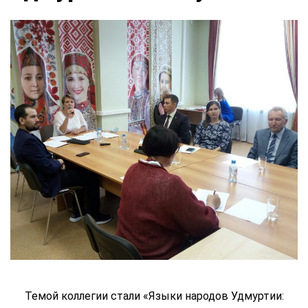
Темой коллегии стали «Языки народов Удмуртии: