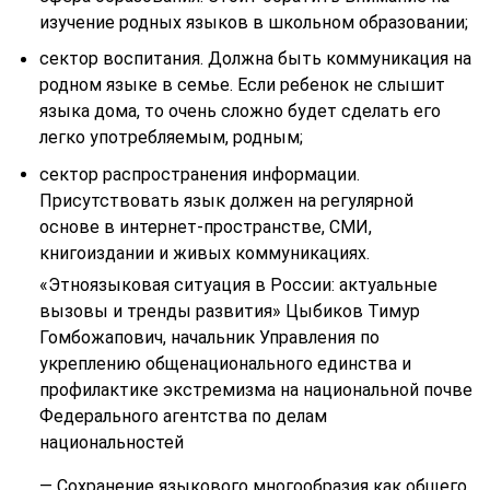
изучение родных языков в школьном образовании;
сектор воспитания. Должна быть коммуникация на
родном языке в семье. Если ребенок не слышит
языка дома, то очень сложно будет сделать его
легко употребляемым, родным;
сектор распространения информации.
Присутствовать язык должен на регулярной
основе в интернет-пространстве, СМИ,
книгоиздании и живых коммуникациях.
«Этноязыковая ситуация в России: актуальные
вызовы и тренды развития» Цыбиков Тимур
Гомбожапович, начальник Управления по
укреплению общенационального единства и
профилактике экстремизма на национальной почве
Федерального агентства по делам
национальностей
— Сохранение языкового многообразия как общего