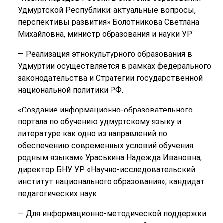
Удмуртской Республики: актуальные вопросы,
перспективы развития» Болотникова Светлана
Михайловна, министр образования и науки УР
— Реализация этнокультурного образования в
Удмуртии осуществляется в рамках федерального
законодательства и Стратегии государственной
национальной политики РФ.
«Создание информационно-образовательного
портала по обучению удмуртскому языку и
литературе как одно из направлений по
обеспечению современных условий обучения
родным языкам» Ураськина Надежда Ивановна,
директор БНУ УР «Научно-исследовательский
институт национального образования», кандидат
педагогических наук
— Для информационно-методической поддержки