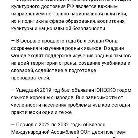
культурного достояния РФ является важным
направлением не только национальной политики,
но и политики в сфере образования, воспитания,
культуры и национальной безопасности.
— В феврале прошлого года был создан Фонд
сохранения и изучения родных языков. В задачи
Фонда входят поддержка изучения родных языков
на всей территории страны, создание учебников и
словарей, содействие в подготовке
преподавателей.
— Ушедший 2019 год был объявлен ЮНЕСКО годом
языков коренных народов. Вне зависимости от
численности населения проблемы языков сегодня
практически одни и те же.
— Период с 2022 по 2032 годы объявлен
Международной Ассамблеей ООН десятилетием