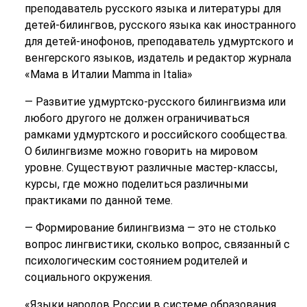
преподаватель русского языка и литературы для
детей-билингвов, русского языка как иностранного
для детей-инофонов, преподаватель удмуртского и
венгерского языков, издатель и редактор журнала
«Мама в Италии Mamma in Italia»
— Развитие удмуртско-русского билингвизма или
любого другого не должен ограничиваться
рамками удмуртского и российского сообщества.
О билингвизме можно говорить на мировом
уровне. Существуют различные мастер-классы,
курсы, где можно поделиться различными
практиками по данной теме.
— Формирование билингвизма — это не столько
вопрос лингвистики, сколько вопрос, связанный с
психологическим состоянием родителей и
социального окружения.
«Языки народов России в системе образования