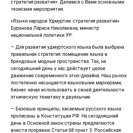
стратегия развития». Делимся с Вами основными
тезисами мероприятия.
«Языки народов Удмуртии: стратегия развития»
Буранова Лариса Николаевна, министр
национальной политики УР:
— Для развития удмуртского языка была выбрана
правильная стратегия: помещение языка в
брендовые модные пространства. Так, на
сегодняшний день у нас действует целое
движение современного этно-дизайна. Наш рынок
постепенно насыщается языковыми маркерами,
бизнес начал использовать в своей деятельности
этническую тематику и двуязычие.
— Базовые принципы, касаемые русского языка
прописаны в Конституции РФ. На сегодняшний
день в Основной закон страны предлагаются
внести поправки: Статья 68 пункт 3: Российская