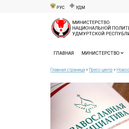
РУС
УДМ
ГЛАВНАЯ
МИНИСТЕРСТВО
Главная страница
>
Пресс-центр
>
Новос