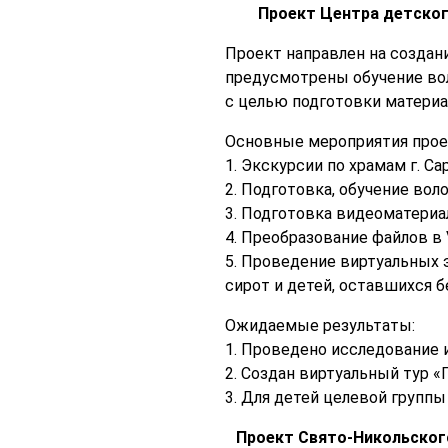
Проект Центра детског
Проект направлен на создан
предусмотрены обучение вол
с целью подготовки материа
Основные мероприятия прое
1. Экскурсии по храмам г. Са
2. Подготовка, обучение вол
3. Подготовка видеоматериал
4. Преобразование файлов в
5. Проведение виртуальных 
сирот и детей, оставшихся б
Ожидаемые результаты:
1. Проведено исследование 
2. Создан виртуальный тур «
3. Для детей целевой группы
Проект Свято-Никольского