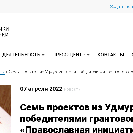
Задать во
ДЕЯТЕЛЬНОСТЬ
ПРЕСС-ЦЕНТР
КОНТАКТЫ
ти
>
Семь проектов из Удмуртии стали победителями грантового 
07 апреля 2022
Новости
Семь проектов из Удму
победителями грантово
«Православная инициат