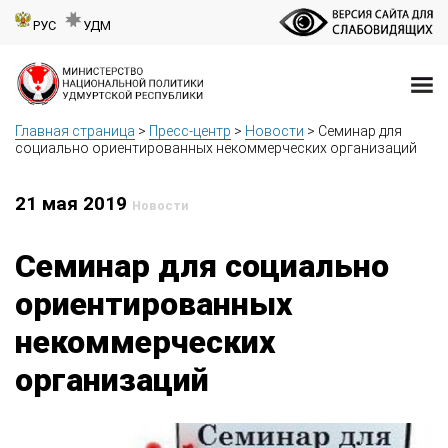
РУС
УДМ
Главная страница
>
Пресс-центр
>
Новости
>
Семинар для
социально ориентированных некоммерческих организаций
21 мая 2019
Новости
Семинар для социально
ориентированных
некоммерческих
организаций