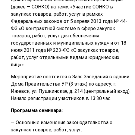
(далее — СОНКО) на тему: «Участие СОНКО в
закупках товаров, работ, услуг в рамках
Федеральных законов от 5 апреля 2013 года № 44-
ФЗ «О контрактной системе в сфере закупок
товаров, работ, услуг для обеспечения
государственных и муниципальных нужд» и от 18
июля 2011 года № 223-ФЗ «О закупках товаров,
работ, услуг отдельными видами юридических
лиц»».
Мероприятие состоится в Зале Заседаний в здании
Дома Правительства УР (3 этаж) по адресу: г.
Ижевск, ул. Пушкинская, д. 214 (центральный вход).
Начало регистрации участников в 13:30 час.
Программа семинара:
— Основные изменения законодательства о
закупках товаров, работ, услуг.