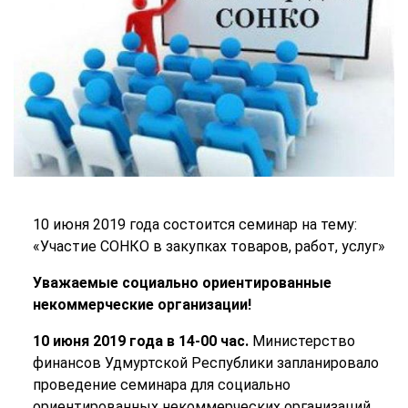
10 июня 2019 года состоится семинар на тему:
«Участие СОНКО в закупках товаров, работ, услуг»
Уважаемые социально ориентированные
некоммерческие организации!
10 июня 2019 года в 14-00 час.
Министерство
финансов Удмуртской Республики запланировало
проведение семинара для социально
ориентированных некоммерческих организаций