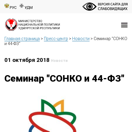
РУС
УДМ
Главная страница
>
Пресс-центр
>
Новости
>
Семинар "СОНКО
и 44-ФЗ"
01 октября 2018
Новости
Семинар "СОНКО и 44-ФЗ"