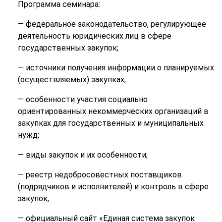
Программа семинара:
— федеральное законодательство, регулирующее
деятельность юридических лиц в сфере
государственных закупок;
— источники получения информации о планируемых
(осуществляемых) закупках;
— особенности участия социально
ориентированных некоммерческих организаций в
закупках для государственных и муниципальных
нужд;
— виды закупок и их особенности;
— реестр недобросовестных поставщиков
(подрядчиков и исполнителей) и контроль в сфере
закупок;
— официальный сайт «Единая система закупок