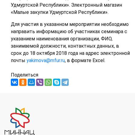
Удмуртской Республики». Электронный магазин
«Малые закупки Удмуртской Республики».
Для участия в указанном мероприятии необходимо
направить информацию об участниках семинара с
указанием наименования организации, ФИО,
занимаемой должности, контактных данных, в
срок до 18 октября 2018 года на адрес электронной
почты
yakimova@mfur.ru
, в формате Ехсel.
Поделиться