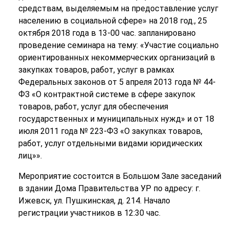
средствам, выделяемым на предоставление услуг
населению в социальной сфере» на 2018 год., 25
октября 2018 года в 13-00 час. запланировано
проведение семинара на тему: «Участие социально
ориентированных некоммерческих организаций в
закупках товаров, работ, услуг в рамках
Федеральных законов от 5 апреля 2013 года № 44-
ФЗ «О контрактной системе в сфере закупок
товаров, работ, услуг для обеспечения
государственных и муниципальных нужд» и от 18
июля 2011 года № 223-ФЗ «О закупках товаров,
работ, услуг отдельными видами юридических
лиц»».
Мероприятие состоится в Большом Зале заседаний
в здании Дома Правительства УР по адресу: г.
Ижевск, ул. Пушкинская, д. 214. Начало
регистрации участников в 12:30 час.