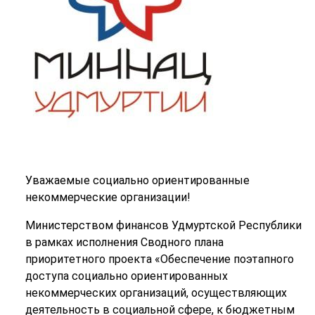
Уважаемые социально ориентированные
некоммерческие организации!
Министерством финансов Удмуртской Республики
в рамках исполнения Сводного плана
приоритетного проекта «Обеспечение поэтапного
доступа социально ориентированных
некоммерческих организаций, осуществляющих
деятельность в социальной сфере, к бюджетным