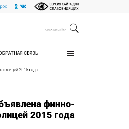
прос
ОБРАТНАЯ СВЯЗЬ
столицей 2015 года
объявлена финно-
олицей 2015 года