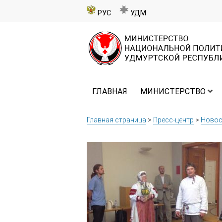
РУС
УДМ
ГЛАВНАЯ
МИНИСТЕРСТВО
Главная страница
>
Пресс-центр
>
Новос