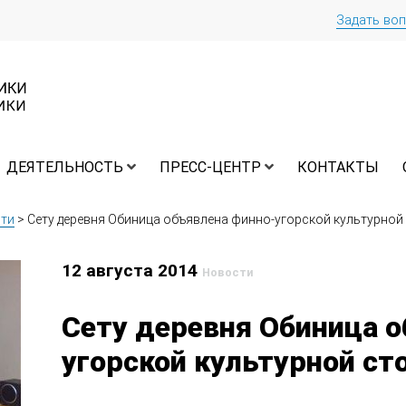
Задать во
ДЕЯТЕЛЬНОСТЬ
ПРЕСС-ЦЕНТР
КОНТАКТЫ
ти
>
Сету деревня Обиница объявлена финно-угорской культурной 
12 августа 2014
Новости
Сету деревня Обиница 
угорской культурной ст