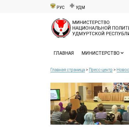
РУС
УДМ
ГЛАВНАЯ
МИНИСТЕРСТВО
Главная страница
>
Пресс-центр
>
Новос