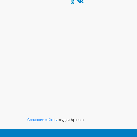
Создание сайтов
студия Артико