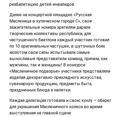
реабилитацию детей-инвалидов.
Далее на концертной площадке «Русская
Масленица в купеческом городе С», свои
зажигательные номера зрителям дарили
творческие коллективы республики, для
частушечного биатлона каждый участник готовил
по 10 оригинальных частушек, в шуточных боях
молотом свои силы испытывали самые
выносливые представители команд, причем, как
мужчины, так и женщины! В конкурсе
«Масленичное подворье» участники представляли
изделия декоративно-прикладного искусства,
сувенирную продукцию, предметы быта,
праздничные блюда и напитки.
Каждая делегация готовила и свою куклу — оберег
для украшения Масленичного колеса во время
выступления на главной сцене.