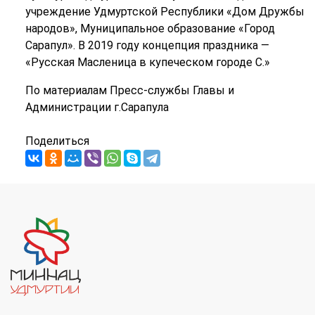
учреждение Удмуртской Республики «Дом Дружбы
народов», Муниципальное образование «Город
Сарапул». В 2019 году концепция праздника —
«Русская Масленица в купеческом городе С.»
По материалам Пресс-службы Главы и
Администрации г.Сарапула
Поделиться