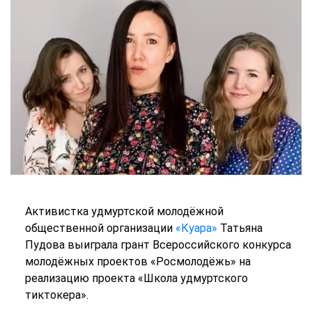
Активистка удмуртской молодёжной
общественной организации
«Куара»
Татьяна
Пудова выиграла грант Всероссийского конкурса
молодёжных проектов «Росмолодёжь» на
реализацию проекта «Школа удмуртского
тиктокера».