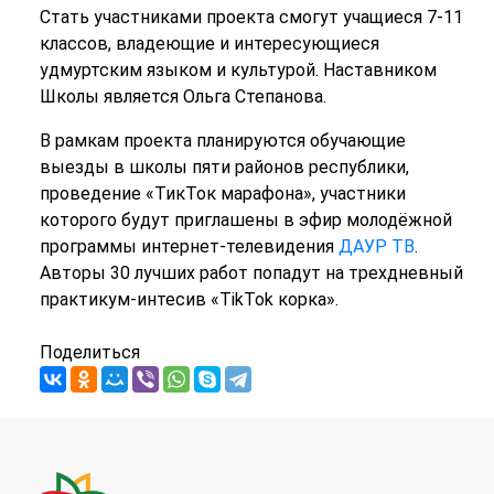
Стать участниками проекта смогут учащиеся 7-11
классов, владеющие и интересующиеся
удмуртским языком и культурой. Наставником
Школы является Ольга Степанова.
В рамкам проекта планируются обучающие
выезды в школы пяти районов республики,
проведение «ТикТок марафона», участники
которого будут приглашены в эфир молодёжной
программы интернет-телевидения
ДАУР ТВ
.
Авторы 30 лучших работ попадут на трехдневный
практикум-интесив «TikTok корка».
Поделиться