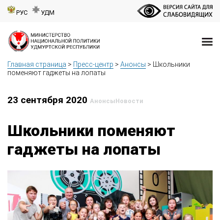
РУС
УДМ
Главная страница
>
Пресс-центр
>
Анонсы
>
Школьники
поменяют гаджеты на лопаты
23 сентября 2020
Анонсы
Новости
Школьники поменяют
гаджеты на лопаты