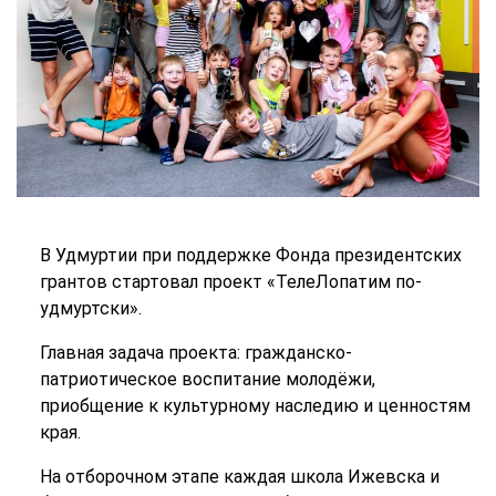
В Удмуртии при поддержке Фонда президентских
грантов стартовал проект «ТелеЛопатим по-
удмуртски».
Главная задача проекта: гражданско-
патриотическое воспитание молодёжи,
приобщение к культурному наследию и ценностям
края.
На отборочном этапе каждая школа Ижевска и