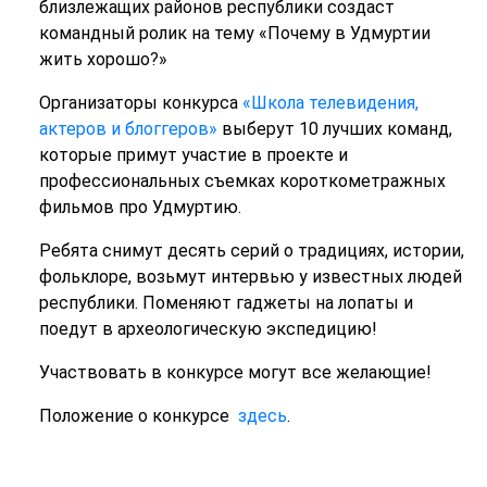
близлежащих районов республики создаст
командный ролик на тему «Почему в Удмуртии
жить хорошо?»
Организаторы конкурса
«Школа телевидения,
актеров и блоггеров»
выберут 10 лучших команд,
которые примут участие в проекте и
профессиональных съемках короткометражных
фильмов про Удмуртию.
Ребята снимут десять серий о традициях, истории,
фольклоре, возьмут интервью у известных людей
республики. Поменяют гаджеты на лопаты и
поедут в археологическую экспедицию!
Участвовать в конкурсе могут все желающие!
Положение о конкурсе
здесь
.