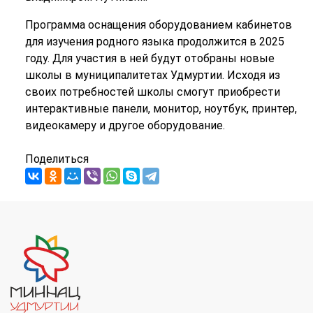
Программа оснащения оборудованием кабинетов
для изучения родного языка продолжится в 2025
году. Для участия в ней будут отобраны новые
школы в муниципалитетах Удмуртии. Исходя из
своих потребностей школы смогут приобрести
интерактивные панели, монитор, ноутбук, принтер,
видеокамеру и другое оборудование.
Поделиться