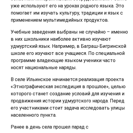
уже используют его на уроках родного языка. Это
помогает им изучать культуру, традиции и язык с
применением мультимедийных продуктов.
Учебные заведения выбраны не случайно – именно
в них школьники наиболее активно изучают
удмуртский язык. Например, в Баграш-Бигринской
школе его изучают все учащиеся. По специальной
программе владеющие языком ученики часто
носят национальные наряды.
В селе Ильинское начинается реализация проекта
«Этнографическая экспедиция в прошлое», целью
которого станет создание условий для изучения и
продвижения истории удмуртского народа. Перед
его участниками стоит задача исследовать улицы
населенного пункта.
Ранее в день села прошел парад с