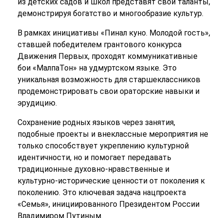
из детских садов и школ представят свои таланты,
демонстрируя богатство и многообразие культур.
В рамках инициативы «Пинал куно. Молодой гость»,
ставшей победителем грантового конкурса
Движения Первых, проходят коммуникативные
бои «МалпаТон» на удмуртском языке. Это
уникальная возможность для старшеклассников
продемонстрировать свои ораторские навыки и
эрудицию.
Сохранение родных языков через занятия,
подобные проекты и внеклассные мероприятия не
только способствует укреплению культурной
идентичности, но и помогает передавать
традиционные духовно-нравственные и
культурно-исторические ценности от поколения к
поколению. Это ключевая задача нацпроекта
«Семья», инициированного Президентом России
Владимиром Путиным.