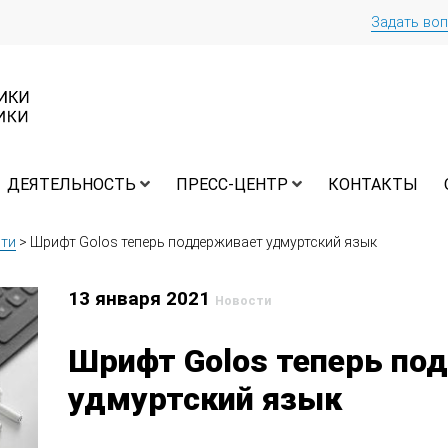
Задать во
ДЕЯТЕЛЬНОСТЬ
ПРЕСС-ЦЕНТР
КОНТАКТЫ
ти
>
Шрифт Golos теперь поддерживает удмуртский язык
13 января 2021
Новости
Шрифт Golos теперь по
удмуртский язык