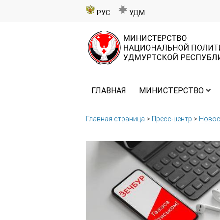
РУС
УДМ
ГЛАВНАЯ
МИНИСТЕРСТВО
Главная страница
>
Пресс-центр
>
Новос