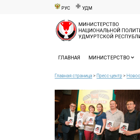
РУС
УДМ
ГЛАВНАЯ
МИНИСТЕРСТВО
Главная страница
>
Пресс-центр
>
Новос