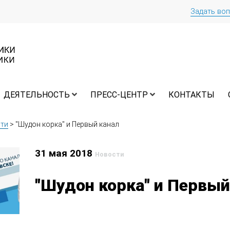
Задать во
ДЕЯТЕЛЬНОСТЬ
ПРЕСС-ЦЕНТР
КОНТАКТЫ
ти
>
"Шудон корка" и Первый канал
31 мая 2018
Новости
"Шудон корка" и Первый