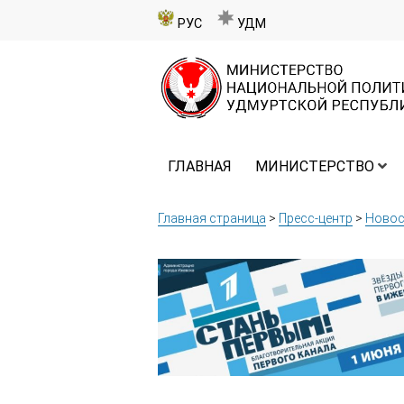
РУС
УДМ
ГЛАВНАЯ
МИНИСТЕРСТВО
Главная страница
>
Пресс-центр
>
Новос