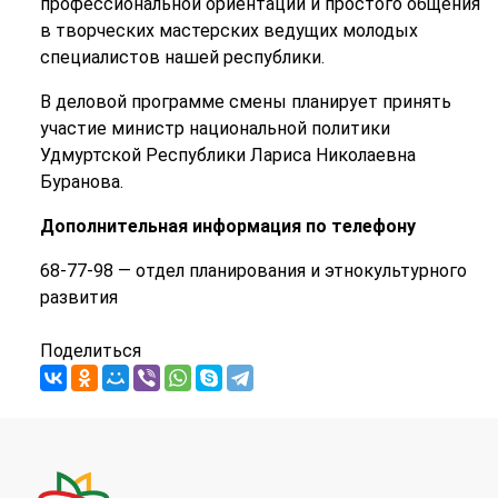
профессиональной ориентации и простого общения
в творческих мастерских ведущих молодых
специалистов нашей республики.
В деловой программе смены планирует принять
участие министр национальной политики
Удмуртской Республики Лариса Николаевна
Буранова.
Дополнительная информация по телефону
68-77-98 — отдел планирования и этнокультурного
развития
Поделиться