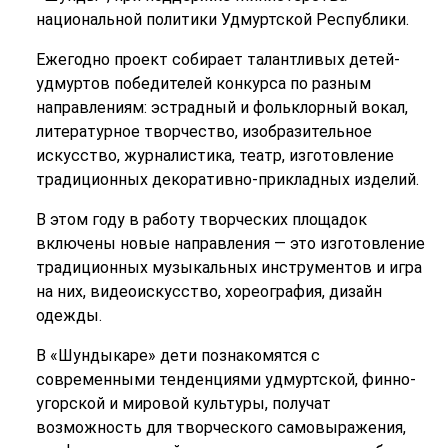
национальной политики Удмуртской Республики.
Ежегодно проект собирает талантливых детей-
удмуртов победителей конкурса по разным
направлениям: эстрадный и фольклорный вокал,
литературное творчество, изобразительное
искусство, журналистика, театр, изготовление
традиционных декоративно-прикладных изделий.
В этом году в работу творческих площадок
включены новые направления — это изготовление
традиционных музыкальных инструментов и игра
на них, видеоискусство, хореография, дизайн
одежды.
В «Шундыкаре» дети познакомятся с
современными тенденциями удмуртской, финно-
угорской и мировой культуры, получат
возможность для творческого самовыражения,