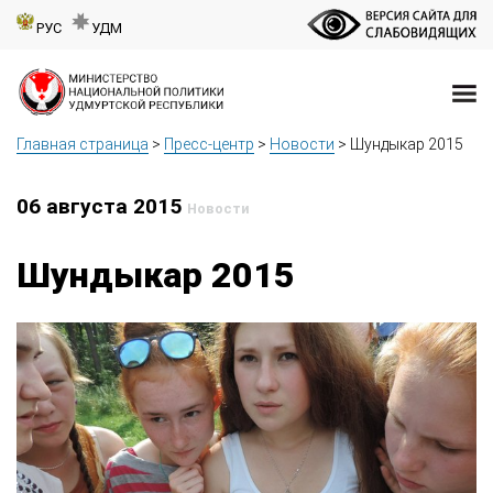
РУС
УДМ
Главная страница
>
Пресс-центр
>
Новости
>
Шундыкар 2015
06 августа 2015
Новости
Шундыкар 2015