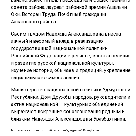
совета района, лауреат районной премии Ашальчи
Оки, Ветеран Труда, Почётный гражданин
Алнашского района.
Своим трудом Надежда Александровна внесла
личный и весомый вклад в реализацию
государственной национальной политики
Российской Федерации в регионе, восстановление
и развитие русской национальной культуры,
изучение истории, обычаев и традиций, укрепление
национального самосознания.
Министерство национальной политики Удмуртской
Республики, Дом Дружбы народов, руководители и
актив национальной — культурных объединений
выражают искренние соболезнования родным и
близким Надежды Александровны Уразбахтиной.
Министерство национальной политики Удмуртской Республики