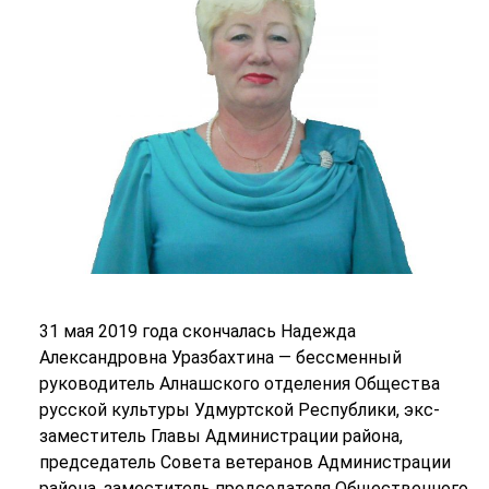
31 мая 2019 года скончалась Надежда
Александровна Уразбахтина — бессменный
руководитель Алнашского отделения Общества
русской культуры Удмуртской Республики, экс-
заместитель Главы Администрации района,
председатель Совета ветеранов Администрации
района, заместитель председателя Общественного