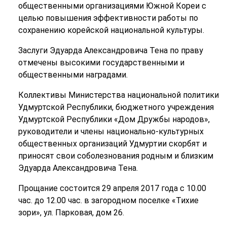
общественными организациями Южной Кореи с
целью повышения эффективности работы по
сохранению корейской национальной культуры.
Заслуги Эдуарда Александровича Тена по праву
отмечены высокими государственными и
общественными наградами.
Коллективы Министерства национальной политики
Удмуртской Республики, бюджетного учреждения
Удмуртской Республики «Дом Дружбы народов»,
руководители и члены национально-культурных
общественных организаций Удмуртии скорбят и
приносят свои соболезнования родным и близким
Эдуарда Александровича Тена.
Прощание состоится 29 апреля 2017 года с 10.00
час. до 12.00 час. в загородном поселке «Тихие
зори», ул. Парковая, дом 26.