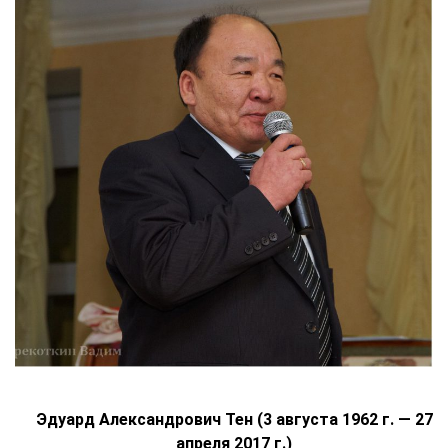
Эдуард Александрович Тен (3 августа 1962 г. — 27
апреля 2017 г.)