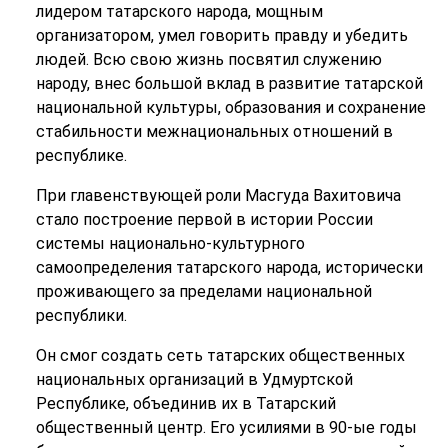
лидером татарского народа, мощным
организатором, умел говорить правду и убедить
людей. Всю свою жизнь посвятил служению
народу, внес большой вклад в развитие татарской
национальной культуры, образования и сохранение
стабильности межнациональных отношений в
республике.
При главенствующей роли Масгуда Вахитовича
стало построение первой в истории России
системы национально-культурного
самоопределения татарского народа, исторически
проживающего за пределами национальной
республики.
Он смог создать сеть татарских общественных
национальных организаций в Удмуртской
Республике, объединив их в Татарский
общественный центр. Его усилиями в 90-ые годы