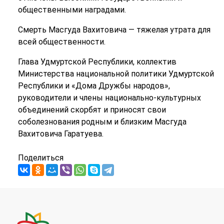
общественными наградами.
Смерть Масгуда Вахитовича — тяжелая утрата для
всей общественности.
Глава Удмуртской Республики, коллектив
Министерства национальной политики Удмуртской
Республики и «Дома Дружбы народов»,
руководители и члены национально-культурных
объединений скорбят и приносят свои
соболезнования родным и близким Масгуда
Вахитовича Гаратуева.
Поделиться