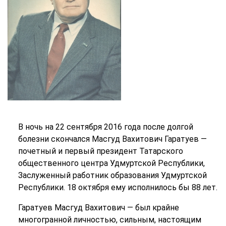
В ночь на 22 сентября 2016 года после долгой
болезни скончался Масгуд Вахитович Гаратуев —
почетный и первый президент Татарского
общественного центра Удмуртской Республики,
Заслуженный работник образования Удмуртской
Республики. 18 октября ему исполнилось бы 88 лет.
Гаратуев Масгуд Вахитович — был крайне
многогранной личностью, сильным, настоящим