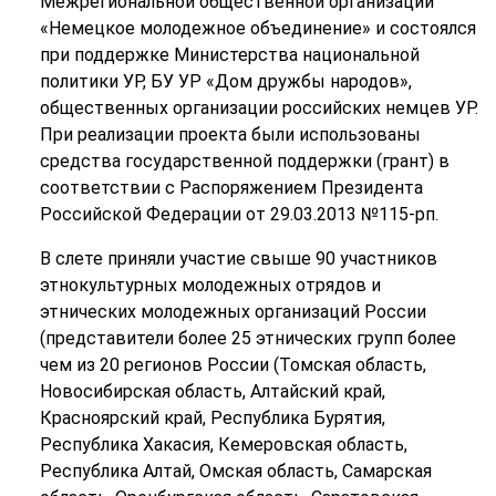
Межрегиональной общественной организации
«Немецкое молодежное объединение» и состоялся
при поддержке Министерства национальной
политики УР, БУ УР «Дом дружбы народов»,
общественных организации российских немцев УР.
При реализации проекта были использованы
средства государственной поддержки (грант) в
соответствии с Распоряжением Президента
Российской Федерации от 29.03.2013 №115-рп.
В слете приняли участие свыше 90 участников
этнокультурных молодежных отрядов и
этнических молодежных организаций России
(представители более 25 этнических групп более
чем из 20 регионов России (Томская область,
Новосибирская область, Алтайский край,
Красноярский край, Республика Бурятия,
Республика Хакасия, Кемеровская область,
Республика Алтай, Омская область, Самарская