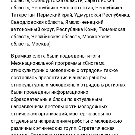
область, Оренбургская область, Саратовская
область, Республика Башкортостан, Республика
Татарстан, Пермский край, Удмуртская Республика,
Свердловская область, Ямало-ненецкий
автономный округ, Республика Коми, Тюменская
область, Челябинская область, Московская
область, Москва).
В рамках слёта были подведены итоги
Межнациональной программы «Система
этнокультурных молодежных отрядов» также
состоялась презентация и анализ работы
этнокультурных молодежных отрядов в регионах,
были проведены информационно-
образовательные блоки по актуальным
направлениям деятельности молодежных
этнических организаций, мастер-классы по
отдельным направлениям работы с молодежью
различных этнических групп. Стратегическая