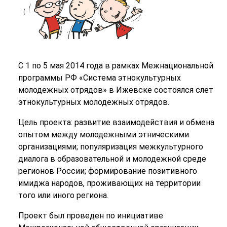
С 1 по 5 мая 2014 года в рамках Межнациональной
программы РФ «Система этнокультурных
молодежных отрядов» в Ижевске состоялся слет
этнокультурных молодежных отрядов.
Цель проекта: развитие взаимодействия и обмена
опытом между молодежными этническими
организациями; популяризация межкультурного
диалога в образовательной и молодежной среде
регионов России; формирование позитивного
имиджа народов, проживающих на территории
того или иного региона.
Проект был проведен по инициативе